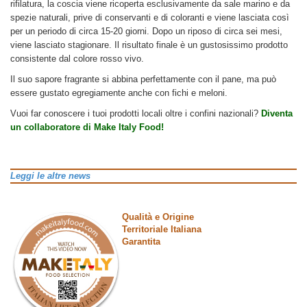
rifilatura, la coscia viene ricoperta esclusivamente da sale marino e da
spezie naturali, prive di conservanti e di coloranti e viene lasciata così
per un periodo di circa 15-20 giorni. Dopo un riposo di circa sei mesi,
viene lasciato stagionare. Il risultato finale è un gustosissimo prodotto
consistente dal colore rosso vivo.
Il suo sapore fragrante si abbina perfettamente con il pane, ma può
essere gustato egregiamente anche con fichi e meloni.
Vuoi far conoscere i tuoi prodotti locali oltre i confini nazionali?
Diventa
un collaboratore di Make Italy Food!
Leggi le altre news
Qualità e Origine
Territoriale Italiana
Garantita