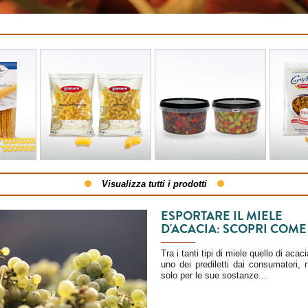
Visualizza tutti i prodotti
ESPORTARE IL MIELE
D'ACACIA: SCOPRI COME
Tra i tanti tipi di miele quello di acac
uno dei prediletti dai consumatori, 
solo per le sue sostanze...