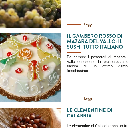
Leggi
IL GAMBERO ROSSO DI
MAZARA DEL VALLO: IL
SUSHI TUTTO ITALIANO
Da sempre i pescatori di Mazara 
Vallo conoscono la prelibatezza e
sapore di un ottimo gambe
freschissimo...
Leggi
LE CLEMENTINE DI
CALABRIA
Le clementine di Calabria sono un fru