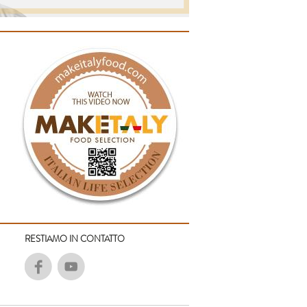
RESTIAMO IN CONTATTO