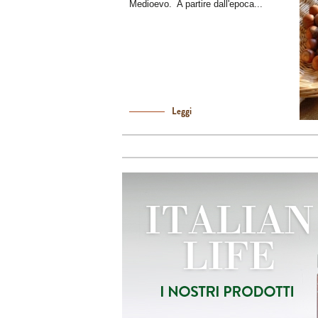
Medioevo. A partire dall'epoca...
Leggi