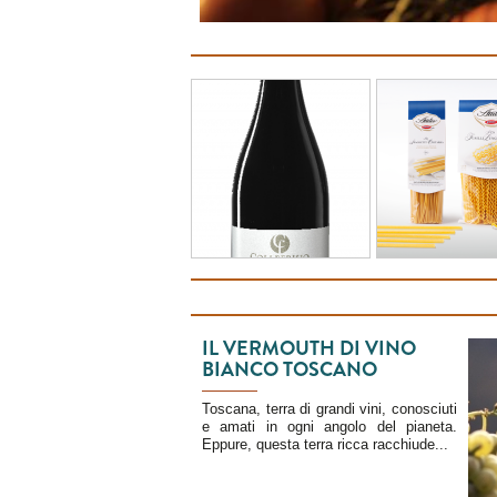
IL VERMOUTH DI VINO
BIANCO TOSCANO
Toscana, terra di grandi vini, conosciuti
e amati in ogni angolo del pianeta.
Eppure, questa terra ricca racchiude...