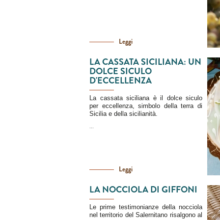
Leggi
LA CASSATA SICILIANA: UN
DOLCE SICULO
D'ECCELLENZA
La cassata siciliana è il dolce siculo
per eccellenza, simbolo della terra di
Sicilia e della sicilianità.
...
Leggi
LA NOCCIOLA DI GIFFONI
Le prime testimonianze della nocciola
nel territorio del Salernitano risalgono al