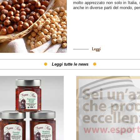
molto apprezzato non solo in Italia,
anche in diverse parti del mondo, per.
Leggi
Leggi tutte le news