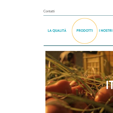
Contatti
LA QUALITÀ
PRODOTTI
I NOSTRI
I