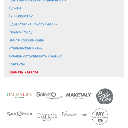
Консультирование о Мade in Italy
Туризм
Ты импортер?
Одна Италия, много Реалий
Privacy Policy
Земля хорошей еды
Итальянская жизнь
Хочешь сотрудничать с нами?
Контакты
Скачать каталог