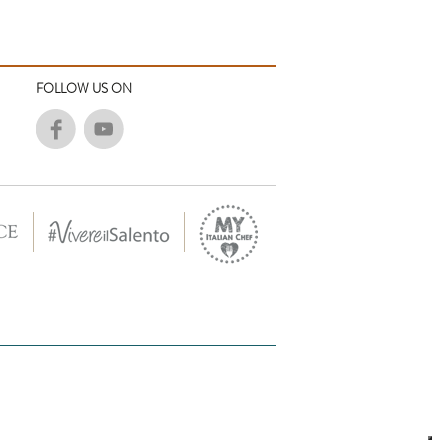
FOLLOW US ON