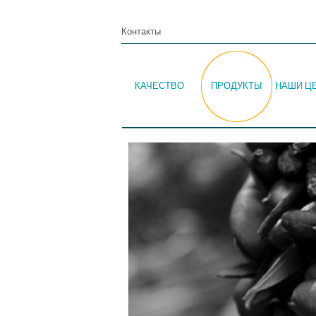
Контакты
КАЧЕСТВО
ПРОДУКТЫ
НАШИ Ц