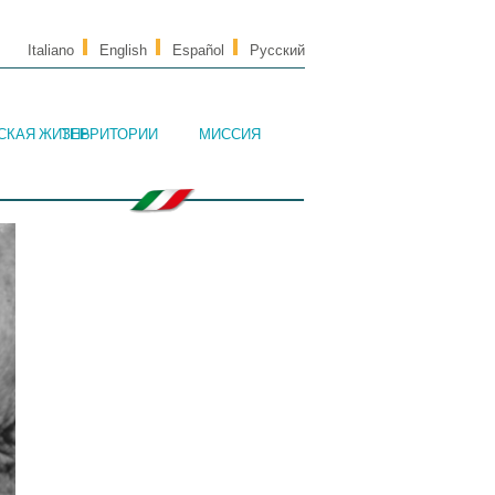
Italiano
English
Español
Русский
СКАЯ ЖИЗНЬ
ТЕРРИТОРИИ
МИССИЯ