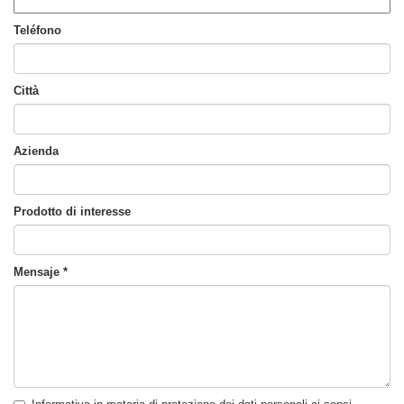
Teléfono
Città
Azienda
Prodotto di interesse
Mensaje
*