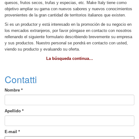
quesos, frutos secos, trufas y especias, etc. Make Italy tiene como
objetivo ampliar su gama con nuevos sabores y nuevos conocimientos
provenientes de la gran cantidad de territorios italianos que existen.
Si es un productor y está interesado en la promoción de su negocio en
los mercados extranjeros, por favor póngase en contacto con nosotros
rellenando el siguiente formulario describiendo brevemente su empresa
y sus productos. Nuestro personal se pondrá en contacto con usted,
viendo su producto y evaluando su oferta.
La búsqueda continua…
Contatti
Nombre
*
Apellido
*
E-mail
*