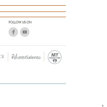
FOLLOW US ON