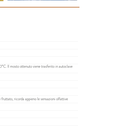
°C. Il mosto ottenuto viene trasferito in autoclave
fruttato, ricorda appieno le sensazioni olfattive