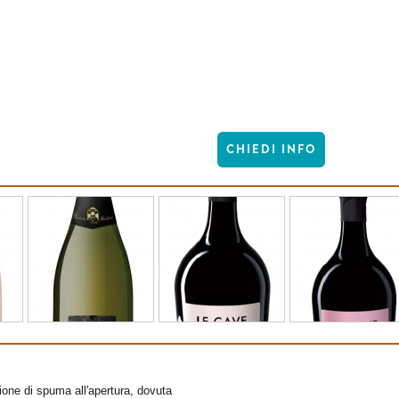
CHIEDI INFO
zione di spuma all'apertura, dovuta