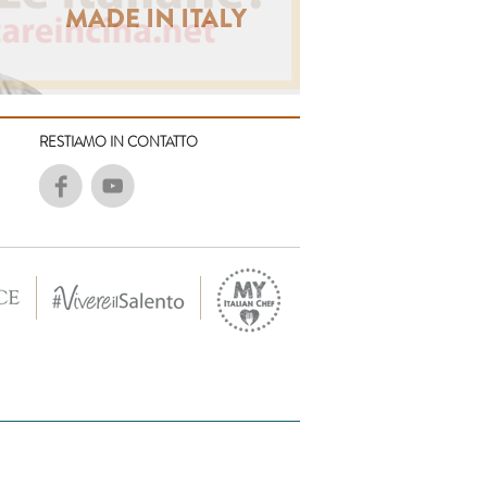
RESTIAMO IN CONTATTO