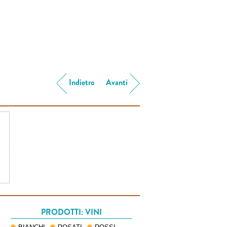
Indietro
Avanti
PRODOTTI: VINI