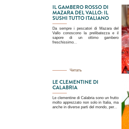
IL GAMBERO ROSSO DI
MAZARA DEL VALLO: IL
SUSHI TUTTO ITALIANO
Da sempre i pescatori di Mazara del
Vallo conoscono la prelibatezza e il
sapore di un ottimo gambero
freschissimo...
Читать
LE CLEMENTINE DI
CALABRIA
Le clementine di Calabria sono un frutto
molto apprezzato non solo in Italia, ma
anche in diverse parti del mondo, per...