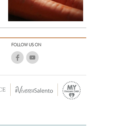
FOLLOW US ON